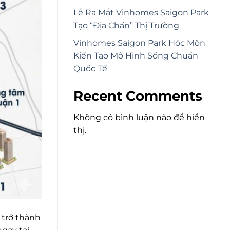
Lễ Ra Mắt Vinhomes Saigon Park
Tạo “Địa Chấn” Thị Trường
Vinhomes Saigon Park Hóc Môn
Kiến Tạo Mô Hình Sống Chuẩn
Quốc Tế
Recent Comments
Không có bình luận nào để hiển
thị.
 trở thành