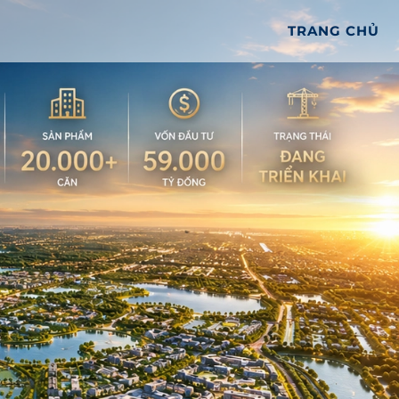
TRANG CHỦ